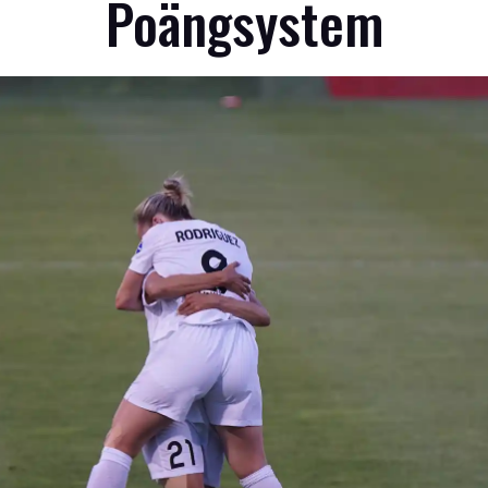
Poängsystem