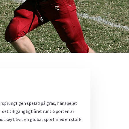
Ursprungligen spelad på gräs, har spelet
det tillgängligt året runt. Sporten är
ockey blivit en global sport med en stark