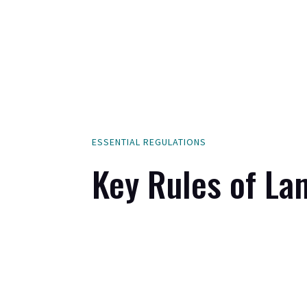
ESSENTIAL REGULATIONS
Key Rules of La