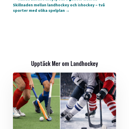
Skillnaden mellan landhockey och ishockey – två
sporter med olika spelplan
→
Upptäck Mer om Landhockey