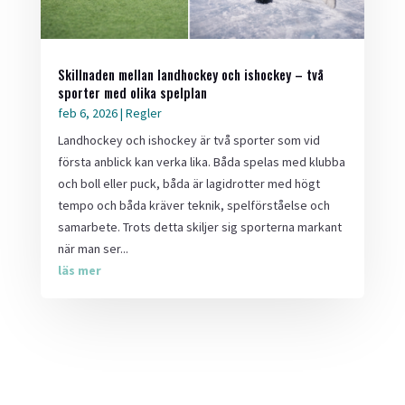
Skillnaden mellan landhockey och ishockey – två
sporter med olika spelplan
feb 6, 2026
|
Regler
Landhockey och ishockey är två sporter som vid
första anblick kan verka lika. Båda spelas med klubba
och boll eller puck, båda är lagidrotter med högt
tempo och båda kräver teknik, spelförståelse och
samarbete. Trots detta skiljer sig sporterna markant
när man ser...
läs mer